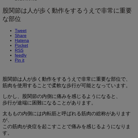
股関節は人が歩く動作をするうえで非常に重要
な部位
Tweet
Share
Hatena
Pocket
RSS
feedly
Pin it
股関節は人が歩く動作をするうえで非常に重要な部位で、
筋肉を使用することで柔軟な歩行が可能となっています。
しかし、股関節の内側に痛みを感じるようになると、
歩行が途端に困難になることがあります。
太ももの内側には内転筋と呼ばれる筋肉の総称があります
が、
この筋肉が炎症を起こすことで痛みを感じるようになりま
す。