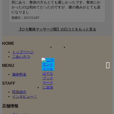
HOME
トップページ
ごあいさつ
MENU
施術料金
STAFF
院長紹介
インタビュー！
店舗情報